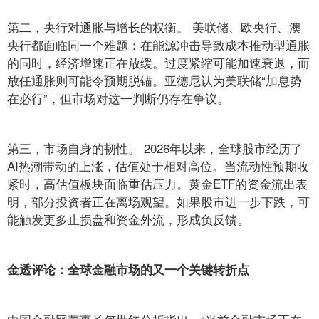
第二，央行对通胀与增长的权衡。 美联储、欧央行、澳
央行都面临同一个难题：在能源冲击导致成本推动型通胀
的同时，经济增速正在放缓。过度紧缩可能加速衰退，而
放任通胀则可能令预期脱锚。亚德尼认为美联储“加息势
在必行”，但市场对这一判断仍存在争议。
第三，市场自身的韧性。 2026年以来，全球股市经历了
AI热潮带动的上涨，估值处于相对高位。当流动性预期收
紧时，高估值板块面临重估压力。黄金ETF的资金流出表
明，部分投资者正在离场观望。如果股市进一步下跌，可
能触发更多止损盘和资金外流，形成负反馈。
金透评论：全球金融市场的又一个关键转折点