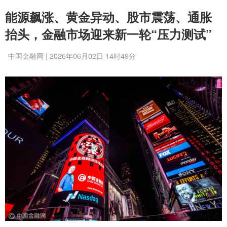
能源飙涨、黄金异动、股市震荡、通胀
抬头，金融市场迎来新一轮“压力测试”
中国金融网 | 2026年06月02日 14时49分