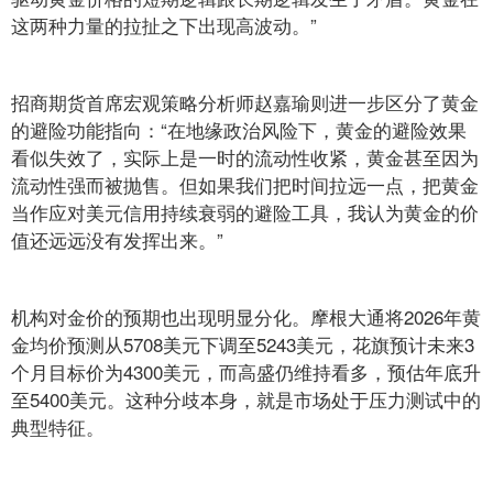
这两种力量的拉扯之下出现高波动。”
招商期货首席宏观策略分析师赵嘉瑜则进一步区分了黄金
的避险功能指向：“在地缘政治风险下，黄金的避险效果
看似失效了，实际上是一时的流动性收紧，黄金甚至因为
流动性强而被抛售。但如果我们把时间拉远一点，把黄金
当作应对美元信用持续衰弱的避险工具，我认为黄金的价
值还远远没有发挥出来。”
机构对金价的预期也出现明显分化。摩根大通将2026年黄
金均价预测从5708美元下调至5243美元，花旗预计未来3
个月目标价为4300美元，而高盛仍维持看多，预估年底升
至5400美元。这种分歧本身，就是市场处于压力测试中的
典型特征。